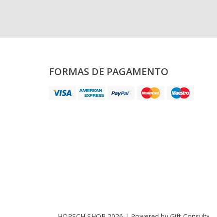
FORMAS DE PAGAMENTO
HORSCH SHOP 2026 |
Powered by Gift Consult•