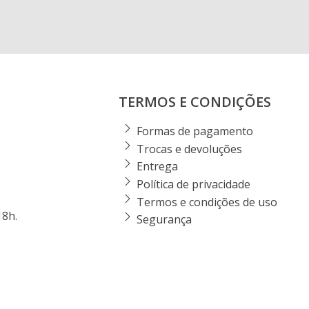
TERMOS E CONDIÇÕES
Formas de pagamento
Trocas e devoluções
Entrega
Política de privacidade
Termos e condições de uso
18h.
Segurança