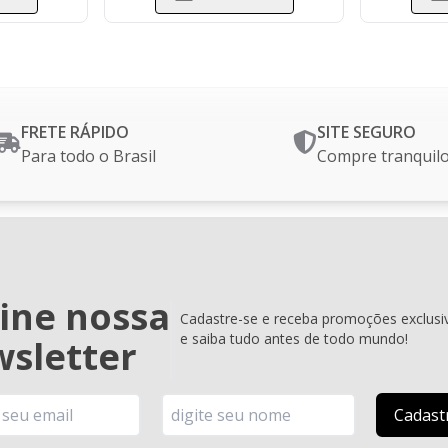
FRETE RÁPIDO
SITE SEGURO
Para todo o Brasil
Compre tranquil
ine nossa
Cadastre-se e receba promoções exclusi
e saiba tudo antes de todo mundo!
sletter