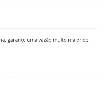
rna, garante uma vazão muito maior de