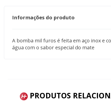
Informações do produto
A bomba mil furos é feita em aço inox e 
água com o sabor especial do mate
PRODUTOS RELACIO