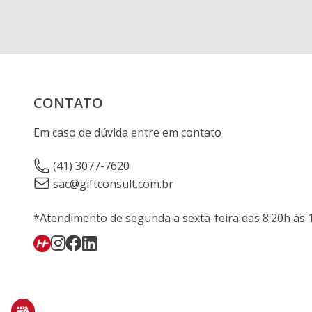
CONTATO
Em caso de dúvida entre em contato
(41) 3077-7620
sac@giftconsult.com.br
*Atendimento de segunda a sexta-feira das 8:20h às 