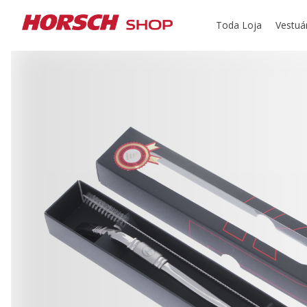
Toda Loja
Vestuá