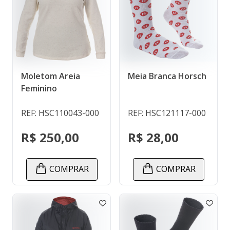
Moletom Areia
Meia Branca Horsch
Feminino
REF: HSC110043-000
REF: HSC121117-000
R$ 250,00
R$ 28,00
COMPRAR
COMPRAR