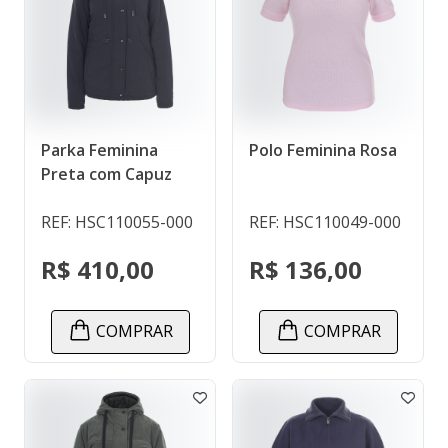
Parka Feminina
Polo Feminina Rosa
Preta com Capuz
REF: HSC110055-000
REF: HSC110049-000
R$ 410,00
R$ 136,00
COMPRAR
COMPRAR