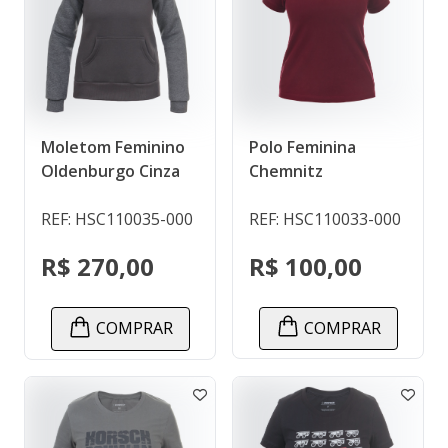
Polo Feminina
Moletom Feminino
Chemnitz
Oldenburgo Cinza
REF: HSC110033-000
REF: HSC110035-000
R$ 100,00
R$ 270,00
COMPRAR
COMPRAR