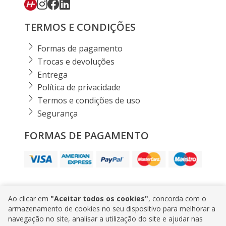
TERMOS E CONDIÇÕES
Formas de pagamento
Trocas e devoluções
Entrega
Política de privacidade
Termos e condições de uso
Segurança
FORMAS DE PAGAMENTO
Ao clicar em
"Aceitar todos os cookies"
, concorda com o
HORSCH SHOP 2026 |
Powered by Gift Consult•
armazenamento de cookies no seu dispositivo para melhorar a
navegação no site, analisar a utilização do site e ajudar nas