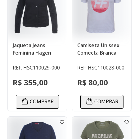
Jaqueta Jeans
Camiseta Unissex
Feminina Hagen
Comecta Branca
REF: HSC110029-000
REF: HSC110028-000
R$ 355,00
R$ 80,00
COMPRAR
COMPRAR