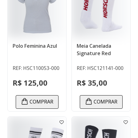
Polo Feminina Azul
Meia Canelada
Signature Red
REF: HSC110053-000
REF: HSC121141-000
R$ 125,00
R$ 35,00
COMPRAR
COMPRAR