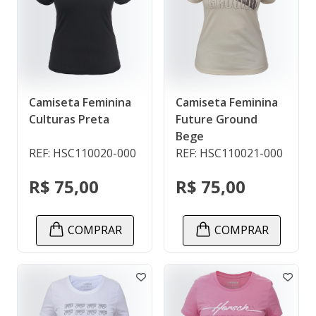
Camiseta Feminina
Camiseta Feminina
Culturas Preta
Future Ground
Bege
REF: HSC110020-000
REF: HSC110021-000
R$ 75,00
R$ 75,00
COMPRAR
COMPRAR