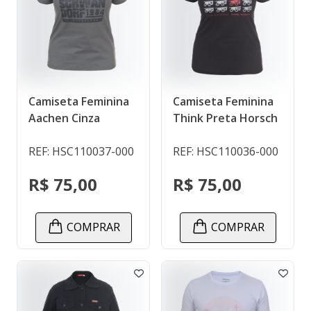
Camiseta Feminina
Camiseta Feminina
Aachen Cinza
Think Preta Horsch
REF: HSC110037-000
REF: HSC110036-000
R$ 75,00
R$ 75,00
COMPRAR
COMPRAR