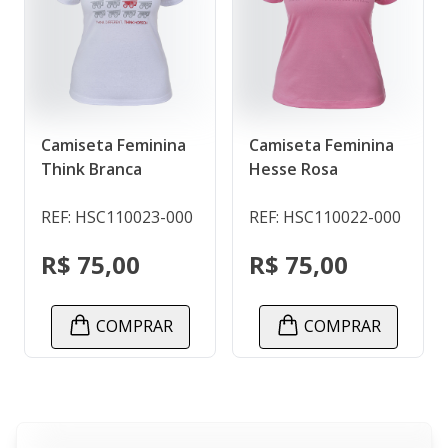
Camiseta Feminina
Camiseta Feminina
Think Branca
Hesse Rosa
REF: HSC110023-000
REF: HSC110022-000
R$ 75,00
R$ 75,00
COMPRAR
COMPRAR