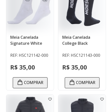
Meia Canelada
Meia Canelada
Signature White
College Black
REF: HSC121142-000
REF: HSC121143-000
R$ 35,00
R$ 35,00
COMPRAR
COMPRAR