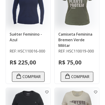
Suéter Feminino -
Camiseta Feminina
Azul
Bremen Verde
Militar
REF: HSC110016-000
REF: HSC110019-000
R$ 225,00
R$ 75,00
COMPRAR
COMPRAR