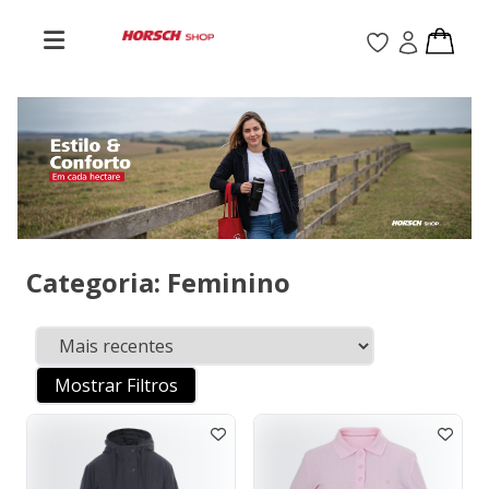
Categoria: Feminino
Mostrar Filtros