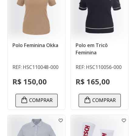
Polo Feminina Okka
Polo em Tricô
Feminina
REF: HSC110048-000
REF: HSC110056-000
R$ 150,00
R$ 165,00
COMPRAR
COMPRAR