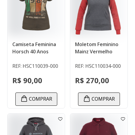
Camiseta Feminina
Moletom Feminino
Horsch 40 Anos
Mainz Vermelho
REF: HSC110039-000
REF: HSC110034-000
R$ 90,00
R$ 270,00
COMPRAR
COMPRAR