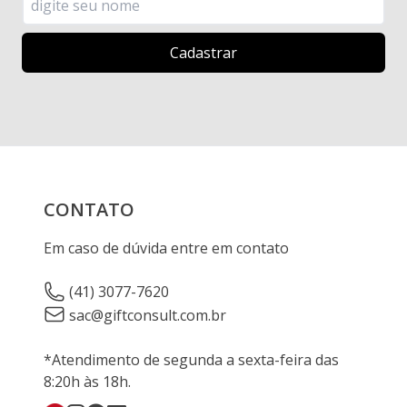
CONTATO
Em caso de dúvida entre em contato
(41) 3077-7620
sac@giftconsult.com.br
*Atendimento de segunda a sexta-feira das
8:20h às 18h.