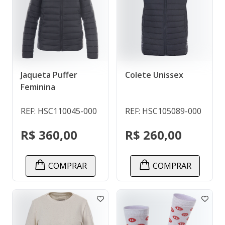
Jaqueta Puffer
Colete Unissex
Feminina
REF: HSC110045-000
REF: HSC105089-000
R$ 360,00
R$ 260,00
COMPRAR
COMPRAR