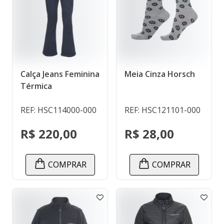
Calça Jeans Feminina
Meia Cinza Horsch
Térmica
REF: HSC114000-000
REF: HSC121101-000
R$ 220,00
R$ 28,00
COMPRAR
COMPRAR