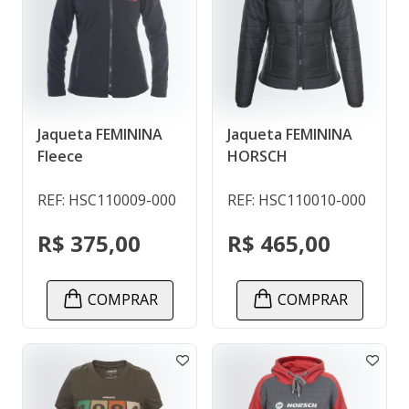
Jaqueta FEMININA
Jaqueta FEMININA
Fleece
HORSCH
REF: HSC110009-000
REF: HSC110010-000
R$ 375,00
R$ 465,00
COMPRAR
COMPRAR