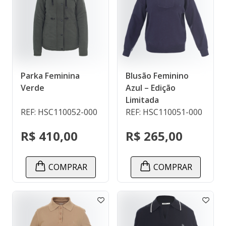
Parka Feminina
Blusão Feminino
Verde
Azul – Edição
Limitada
REF: HSC110052-000
REF: HSC110051-000
R$ 410,00
R$ 265,00
COMPRAR
COMPRAR