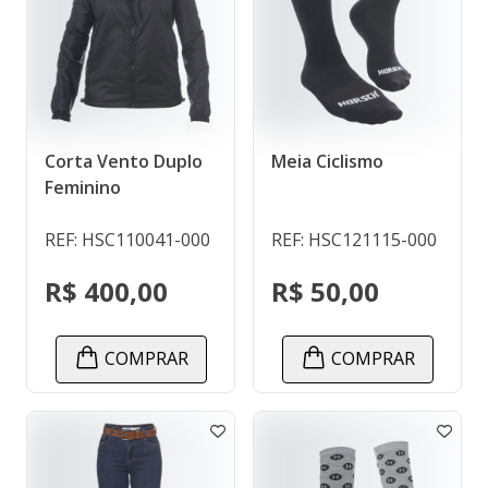
Corta Vento Duplo
Meia Ciclismo
Feminino
REF: HSC110041-000
REF: HSC121115-000
R$ 400,00
R$ 50,00
COMPRAR
COMPRAR