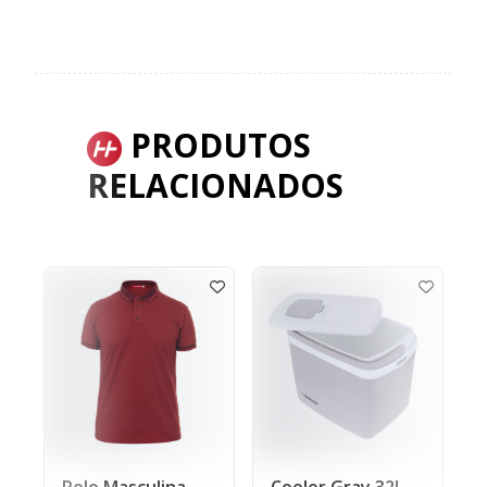
PRODUTOS
RELACIONADOS
Polo Masculina