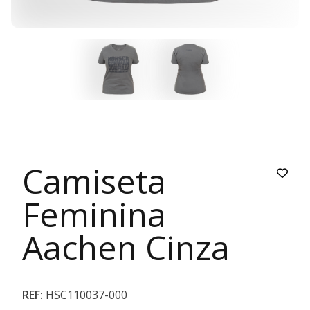
Camiseta
Feminina
Aachen Cinza
REF:
HSC110037-000