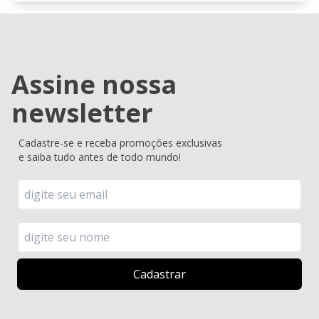
Assine nossa
newsletter
Cadastre-se e receba promoções exclusivas
e saiba tudo antes de todo mundo!