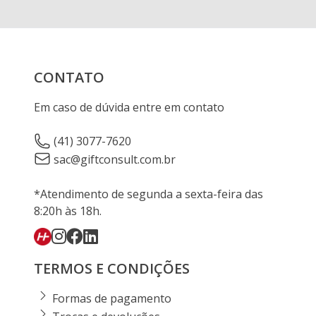
CONTATO
Em caso de dúvida entre em contato
(41) 3077-7620
sac@giftconsult.com.br
*Atendimento de segunda a sexta-feira das
8:20h às 18h.
TERMOS E CONDIÇÕES
Formas de pagamento