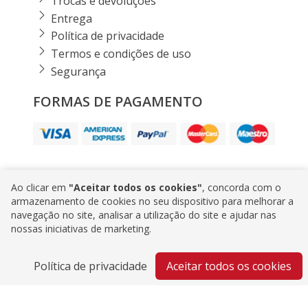
Trocas e devoluções
Entrega
Política de privacidade
Termos e condições de uso
Segurança
FORMAS DE PAGAMENTO
Ao clicar em
"Aceitar todos os cookies"
, concorda com o
HORSCH SHOP 2026 |
Powered by Gift Consult•
armazenamento de cookies no seu dispositivo para melhorar a
navegação no site, analisar a utilização do site e ajudar nas
nossas iniciativas de marketing.
Política de privacidade
Aceitar todos os cookies