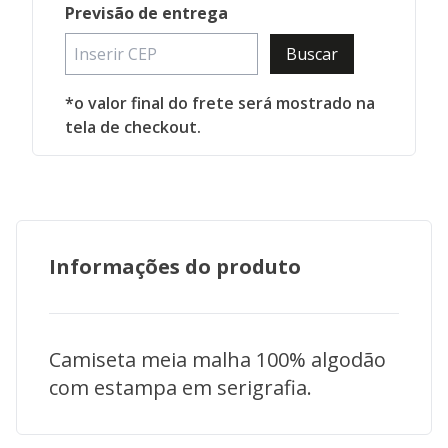
Previsão de entrega
Buscar
*o valor final do frete será mostrado na
tela de checkout.
Informações do produto
Camiseta meia malha 100% algodão
com estampa em serigrafia.