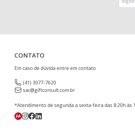
CONTATO
Em caso de dúvida entre em contato
(41) 3077-7620
sac@giftconsult.com.br
*Atendimento de segunda a sexta-feira das 8:20h às 