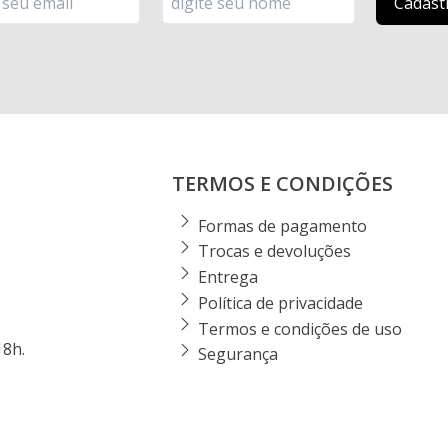
TERMOS E CONDIÇÕES
Formas de pagamento
Trocas e devoluções
Entrega
Política de privacidade
Termos e condições de uso
18h.
Segurança