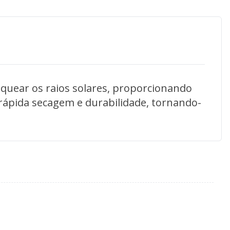
quear os raios solares, proporcionando
, rápida secagem e durabilidade, tornando-