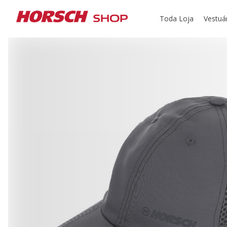
Toda Loja
Vestuá