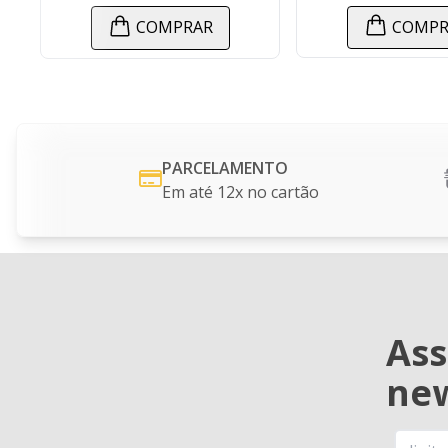
COMPRAR
COMPRAR
PARCELAMENTO
Em até 12x no cartão
Ass
new