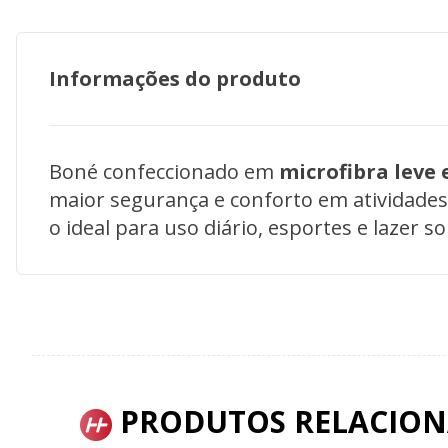
Informações do produto
Boné confeccionado em
microfibra leve 
maior segurança e conforto em atividades 
o ideal para uso diário, esportes e lazer s
PRODUTOS RELACIO