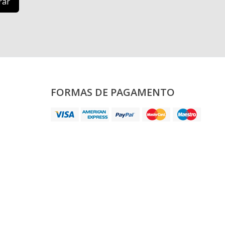
FORMAS DE PAGAMENTO