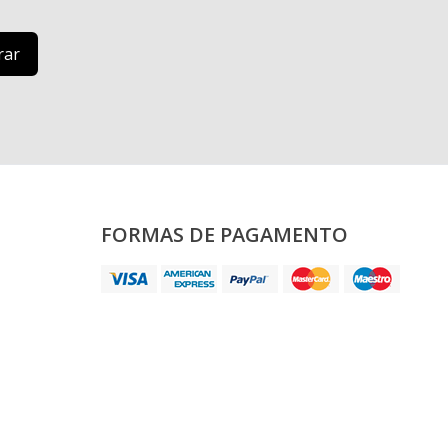
FORMAS DE PAGAMENTO