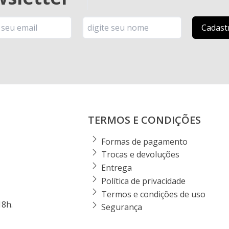
TERMOS E CONDIÇÕES
Formas de pagamento
Trocas e devoluções
Entrega
Política de privacidade
Termos e condições de uso
18h.
Segurança