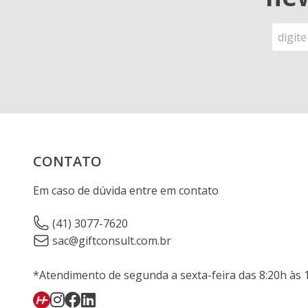
CONTATO
Em caso de dúvida entre em contato
(41) 3077-7620
sac@giftconsult.com.br
*Atendimento de segunda a sexta-feira das 8:20h às 