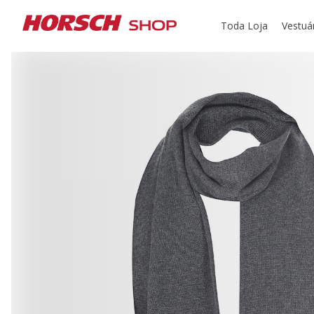
Toda Loja
Vestuá