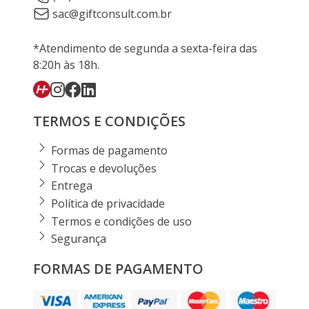
sac@giftconsult.com.br
*Atendimento de segunda a sexta-feira das
8:20h às 18h.
TERMOS E CONDIÇÕES
Formas de pagamento
Trocas e devoluções
Entrega
Política de privacidade
Termos e condições de uso
Segurança
FORMAS DE PAGAMENTO