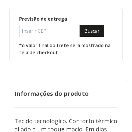
Previsão de entrega
Buscar
*o valor final do frete será mostrado na
tela de checkout.
Informações do produto
Tecido tecnológico. Conforto térmico
aliado a um toque macio. Em dias