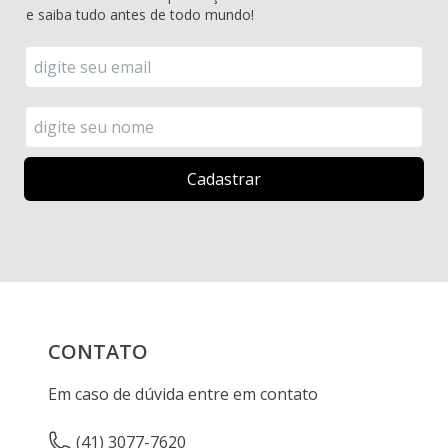
e saiba tudo antes de todo mundo!
CONTATO
Em caso de dúvida entre em contato
(41) 3077-7620