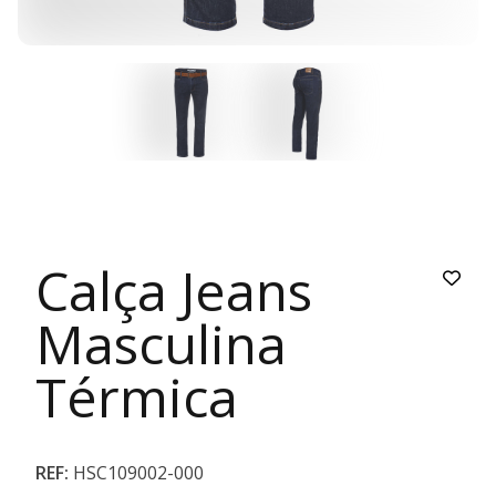
Calça Jeans
Masculina
Térmica
REF:
HSC109002-000