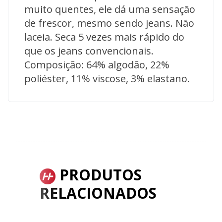
muito quentes, ele dá uma sensação
de frescor, mesmo sendo jeans. Não
laceia. Seca 5 vezes mais rápido do
que os jeans convencionais.
Composição: 64% algodão, 22%
poliéster, 11% viscose, 3% elastano.
PRODUTOS
RELACIONADOS