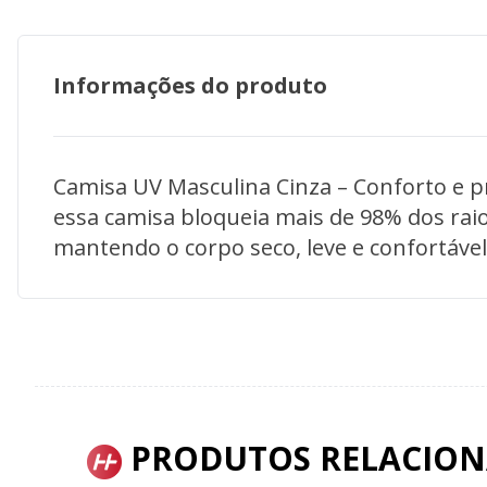
Informações do produto
Camisa UV Masculina Cinza – Conforto e pr
essa camisa bloqueia mais de 98% dos raios
mantendo o corpo seco, leve e confortável
PRODUTOS RELACIO