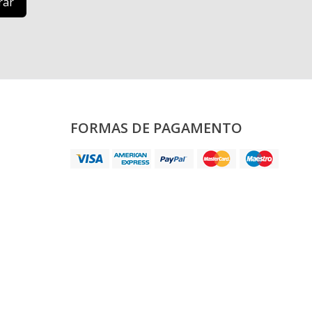
FORMAS DE PAGAMENTO