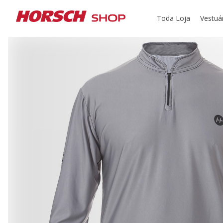
Toda Loja
Vestuá