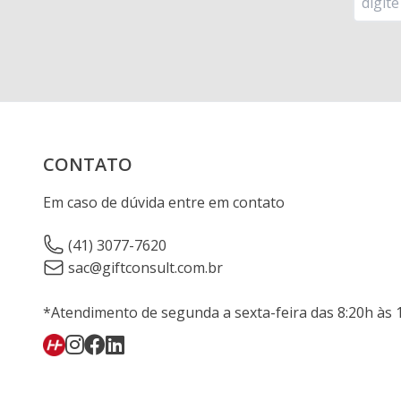
CONTATO
Em caso de dúvida entre em contato
(41) 3077-7620
sac@giftconsult.com.br
*Atendimento de segunda a sexta-feira das 8:20h às 