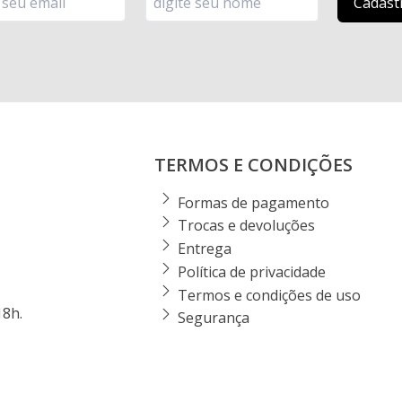
TERMOS E CONDIÇÕES
Formas de pagamento
Trocas e devoluções
Entrega
Política de privacidade
Termos e condições de uso
18h.
Segurança