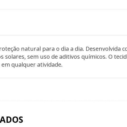
oteção natural para o dia a dia. Desenvolvida 
 solares, sem uso de aditivos químicos. O tecido
 em qualquer atividade.
NADOS