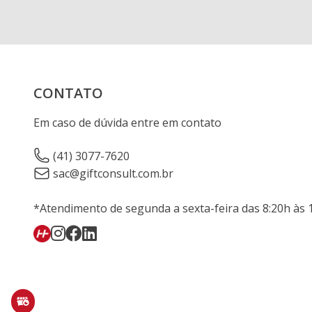
CONTATO
Em caso de dúvida entre em contato
(41) 3077-7620
sac@giftconsult.com.br
*Atendimento de segunda a sexta-feira das 8:20h às 