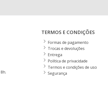
TERMOS E CONDIÇÕES
Formas de pagamento
Trocas e devoluções
Entrega
Política de privacidade
Termos e condições de uso
18h.
Segurança