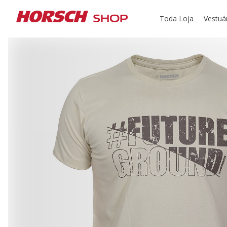
Toda Loja
Vestuá