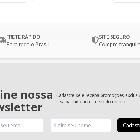
FRETE RÁPIDO
SITE SEGURO
Para todo o Brasil
Compre tranquil
ine nossa
Cadastre-se e receba promoções exclusi
e saiba tudo antes de todo mundo!
sletter