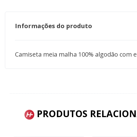
Informações do produto
Camiseta meia malha 100% algodão com e
PRODUTOS RELACIO