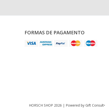
FORMAS DE PAGAMENTO
HORSCH SHOP 2026 |
Powered by Gift Consult•