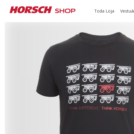
Toda Loja
Vestuá