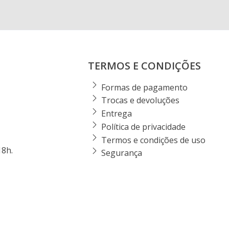
TERMOS E CONDIÇÕES
Formas de pagamento
Trocas e devoluções
Entrega
Política de privacidade
Termos e condições de uso
18h.
Segurança