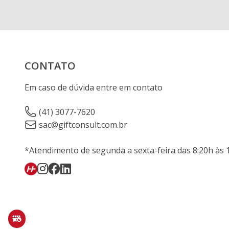
CONTATO
Em caso de dúvida entre em contato
(41) 3077-7620
sac@giftconsult.com.br
*Atendimento de segunda a sexta-feira das 8:20h às 