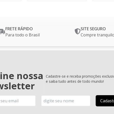
FRETE RÁPIDO
SITE SEGURO
Para todo o Brasil
Compre tranquil
ine nossa
Cadastre-se e receba promoções exclusi
e saiba tudo antes de todo mundo!
sletter