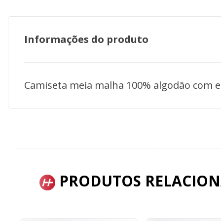
Informações do produto
Camiseta meia malha 100% algodão com e
PRODUTOS RELACIO