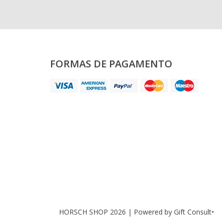
FORMAS DE PAGAMENTO
HORSCH SHOP 2026 |
Powered by Gift Consult•