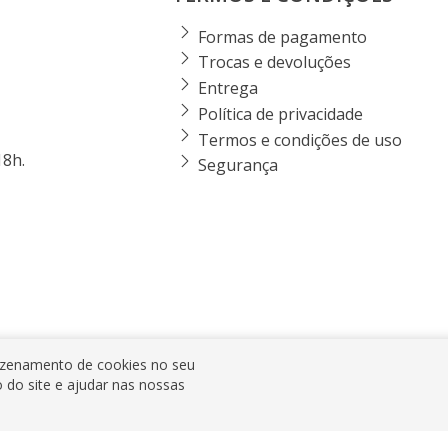
Formas de pagamento
Trocas e devoluções
Entrega
Política de privacidade
Termos e condições de uso
18h.
Segurança
zenamento de cookies no seu
o do site e ajudar nas nossas