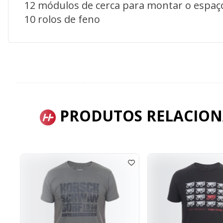
12 módulos de cerca para montar o espaç
10 rolos de feno
PRODUTOS RELACIO