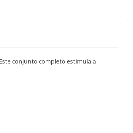
ste conjunto completo estimula a