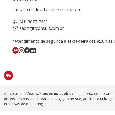
Em caso de dúvida entre em contato
(41) 3077-7620
sac@giftconsult.com.br
*Atendimento de segunda a sexta-feira das 8:20h às 
Ao clicar em
"Aceitar todos os cookies"
, concorda com o arma
dispositivo para melhorar a navegação no site, analisar a utilizaçã
iniciativas de marketing.