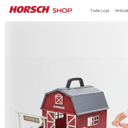
Toda Loja
Vestuá