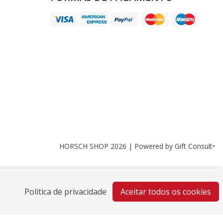
HORSCH SHOP 2026 |
Powered by Gift Consult•
Política de privacidade
Aceitar todos os cookies