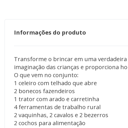
Informações do produto
Transforme o brincar em uma verdadeira 
imaginação das crianças e proporciona hor
O que vem no conjunto:
1 celeiro com telhado que abre
2 bonecos fazendeiros
1 trator com arado e carretinha
4 ferramentas de trabalho rural
2 vaquinhas, 2 cavalos e 2 bezerros
2 cochos para alimentação