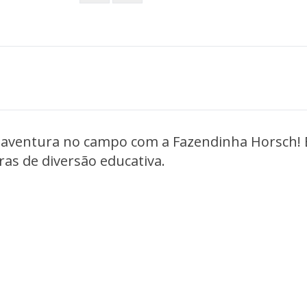
aventura no campo com a Fazendinha Horsch! E
as de diversão educativa.