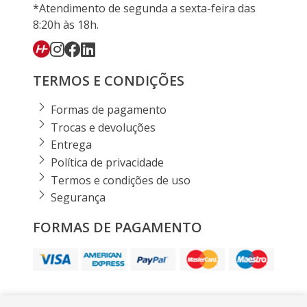
*Atendimento de segunda a sexta-feira das
8:20h às 18h.
TERMOS E CONDIÇÕES
Formas de pagamento
Trocas e devoluções
Entrega
Política de privacidade
Termos e condições de uso
Segurança
FORMAS DE PAGAMENTO