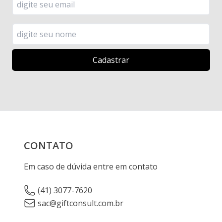
CONTATO
Em caso de dúvida entre em contato
(41) 3077-7620
sac@giftconsult.com.br