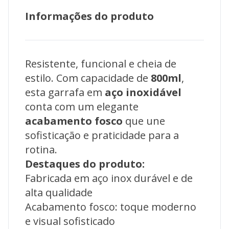
Informações do produto
Resistente, funcional e cheia de
estilo. Com capacidade de
800ml
,
esta garrafa em
aço inoxidável
conta com um elegante
acabamento fosco
que une
sofisticação e praticidade para a
rotina.
Destaques do produto:
Fabricada em aço inox durável e de
alta qualidade
Acabamento fosco: toque moderno
e visual sofisticado