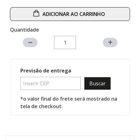
ADICIONAR AO CARRINHO
Quantidade
Previsão de entrega
Buscar
*o valor final do frete será mostrado na
tela de checkout.