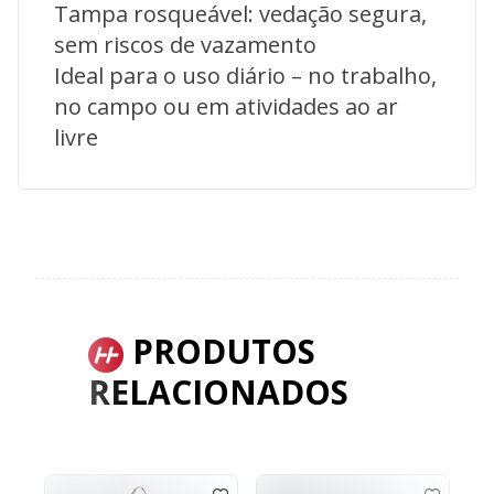
Tampa rosqueável: vedação segura,
sem riscos de vazamento
Ideal para o uso diário – no trabalho,
no campo ou em atividades ao ar
livre
PRODUTOS
RELACIONADOS