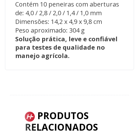
Contém 10 peneiras com aberturas
de: 4,0 / 2,8 / 2,0 / 1,4 / 1,0 mm
Dimensões: 14,2 x 4,9 x 9,8 cm
Peso aproximado: 304 g
Solução prática, leve e confiável
para testes de qualidade no
manejo agrícola.
PRODUTOS
RELACIONADOS