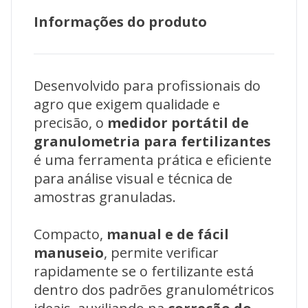
Informações do produto
Desenvolvido para profissionais do
agro que exigem qualidade e
precisão, o
medidor portátil de
granulometria para fertilizantes
é uma ferramenta prática e eficiente
para análise visual e técnica de
amostras granuladas.
Compacto,
manual e de fácil
manuseio
, permite verificar
rapidamente se o fertilizante está
dentro dos padrões granulométricos