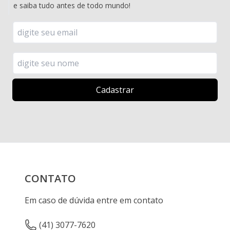
e saiba tudo antes de todo mundo!
CONTATO
Em caso de dúvida entre em contato
(41) 3077-7620