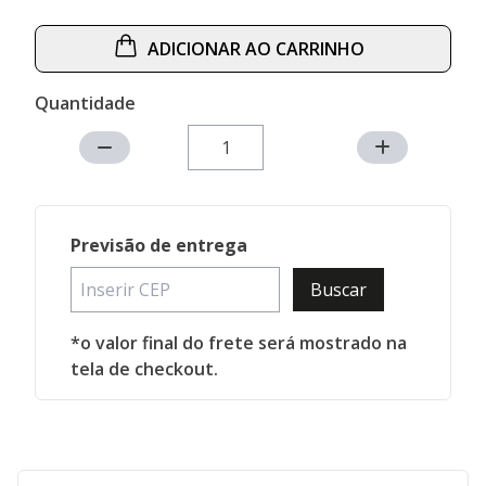
ADICIONAR AO CARRINHO
Quantidade
Previsão de entrega
Buscar
*o valor final do frete será mostrado na
tela de checkout.