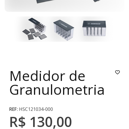
Medidor de
Granulometria
REF:
HSC121034-000
R$ 130,00