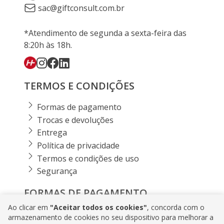
sac@giftconsult.com.br
*Atendimento de segunda a sexta-feira das
8:20h às 18h.
TERMOS E CONDIÇÕES
Formas de pagamento
Trocas e devoluções
Entrega
Política de privacidade
Termos e condições de uso
Segurança
FORMAS DE PAGAMENTO
Ao clicar em
"Aceitar todos os cookies"
, concorda com o
armazenamento de cookies no seu dispositivo para melhorar a