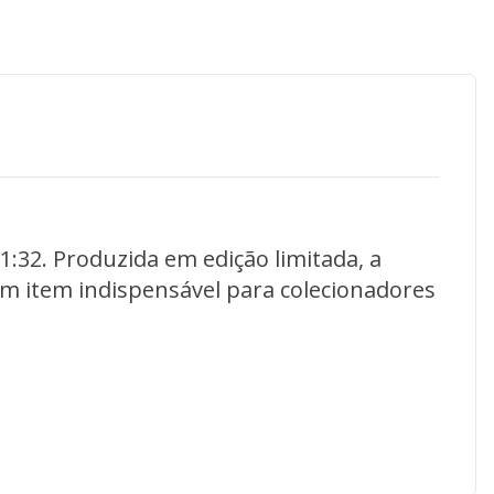
1:32. Produzida em edição limitada, a
 item indispensável para colecionadores