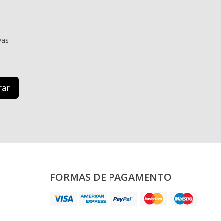
vas
FORMAS DE PAGAMENTO