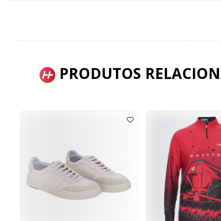
PRODUTOS RELACIO