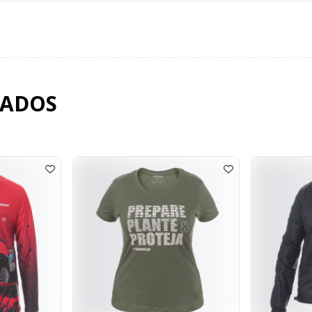
NADOS