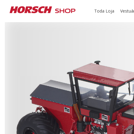
Toda Loja
Vestuá