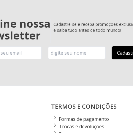
ine nossa
Cadastre-se e receba promoções exclusi
e saiba tudo antes de todo mundo!
sletter
TERMOS E CONDIÇÕES
Formas de pagamento
Trocas e devoluções