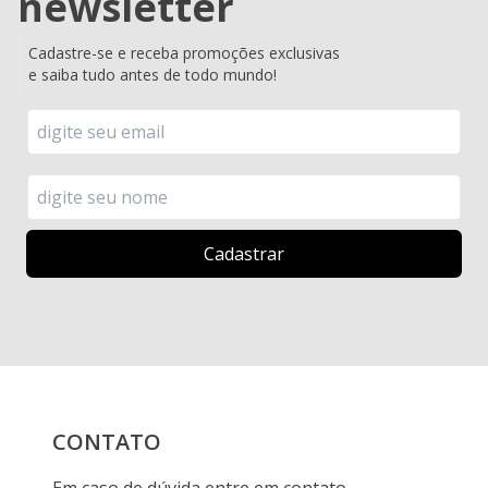
newsletter
Cadastre-se e receba promoções exclusivas
e saiba tudo antes de todo mundo!
CONTATO