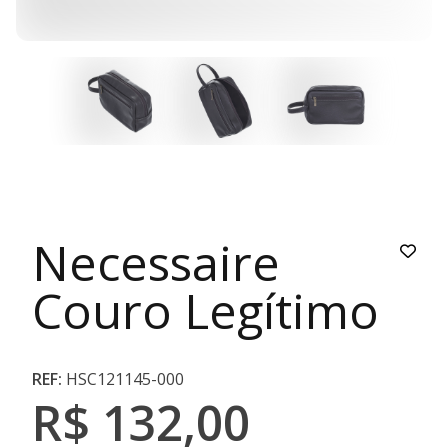
Necessaire
Couro Legítimo
REF:
HSC121145-000
R$ 132,00