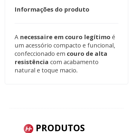
Informações do produto
A
necessaire em couro legítimo
é
um acessório compacto e funcional,
confeccionado em
couro de alta
resistência
com acabamento
natural e toque macio.
PRODUTOS