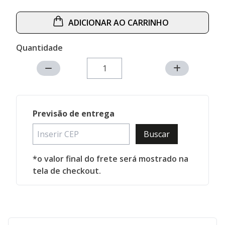
ADICIONAR AO CARRINHO
Quantidade
Previsão de entrega
Buscar
*o valor final do frete será mostrado na
tela de checkout.