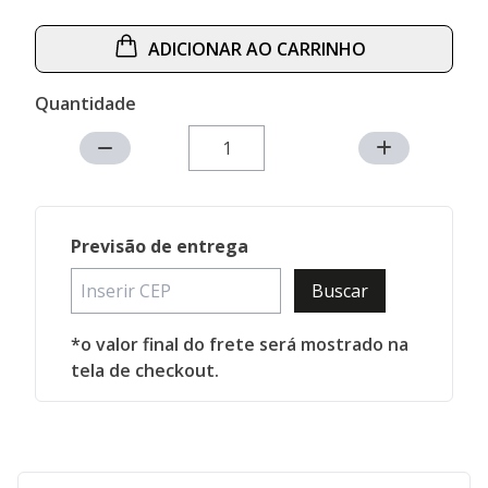
ADICIONAR AO CARRINHO
Quantidade
Previsão de entrega
Buscar
*o valor final do frete será mostrado na
tela de checkout.