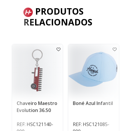
PRODUTOS
RELACIONADOS
Boné Azul Infantil
Chaveiro Maestro
Evolution 36.50
REF: HSC121085-
REF: HSC121140-