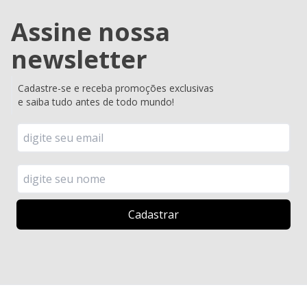
Assine nossa
newsletter
Cadastre-se e receba promoções exclusivas
e saiba tudo antes de todo mundo!