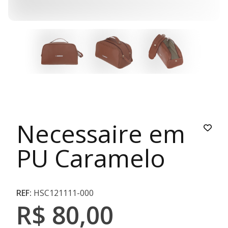
Necessaire em
PU Caramelo
REF:
HSC121111-000
R$ 80,00