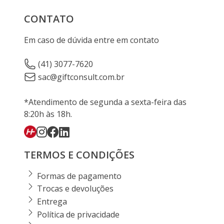
CONTATO
Em caso de dúvida entre em contato
(41) 3077-7620
sac@giftconsult.com.br
*Atendimento de segunda a sexta-feira das
8:20h às 18h.
TERMOS E CONDIÇÕES
Formas de pagamento
Trocas e devoluções
Entrega
Política de privacidade