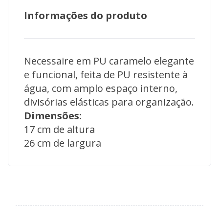
Informações do produto
Necessaire em PU caramelo elegante
e funcional, feita de PU resistente à
água, com amplo espaço interno,
divisórias elásticas para organização.
Dimensões:
17 cm de altura
26 cm de largura