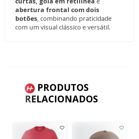
curtas, gola em retilínea
e
abertura frontal com dois
botões
, combinando praticidade
com um visual clássico e versátil.
PRODUTOS
RELACIONADOS