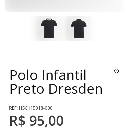
Polo Infantil
Preto Dresden
REF:
HSC115018-000
R$ 95,00