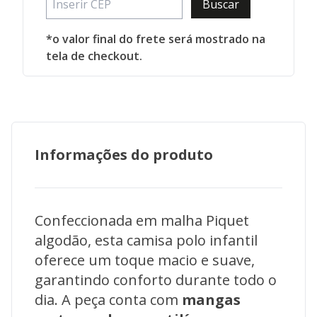
Buscar
*o valor final do frete será mostrado na
tela de checkout.
Informações do produto
Confeccionada em malha Piquet
algodão, esta camisa polo infantil
oferece um toque macio e suave,
garantindo conforto durante todo o
dia. A peça conta com
mangas